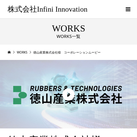
株式会社Infini Innovation
WORKS
WORKS一覧
WORKS
徳山産業株式会社様 コーポレーションムービー