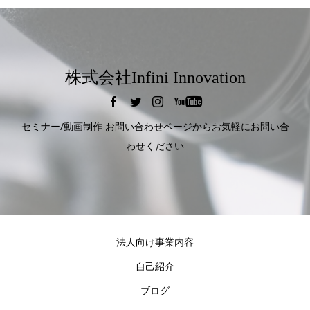
株式会社Infini Innovation
セミナー/動画制作 お問い合わせページからお気軽にお問い合
わせください
法人向け事業内容
自己紹介
ブログ