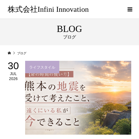
株式会社Infini Innovation
BLOG
ブログ
ブログ
30
ライフスタイル
JUL
2026