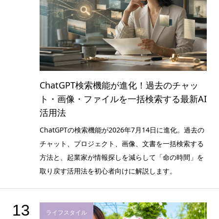
ChatGPT検索機能が進化！過去のチャッ
ト・画像・ファイルを一括検索する最新AI
活用法
ChatGPTの検索機能が2026年7月14日に進化。過去の
チャット、プロジェクト、画像、文書を一括検索する
方法と、起業家が情報探しを減らして「命の時間」を
取り戻す活用法を初心者向けに解説します。
13
ライフスタイル