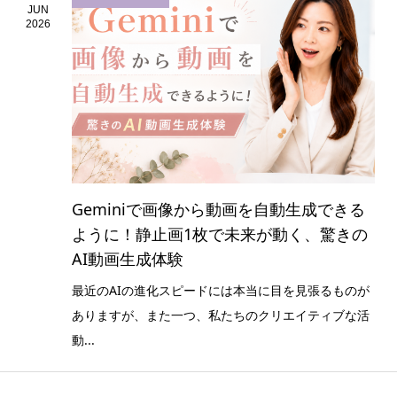
JUN
2026
Geminiで画像から動画を自動生成できる
ように！静止画1枚で未来が動く、驚きの
AI動画生成体験
最近のAIの進化スピードには本当に目を見張るものが
ありますが、また一つ、私たちのクリエイティブな活
動...