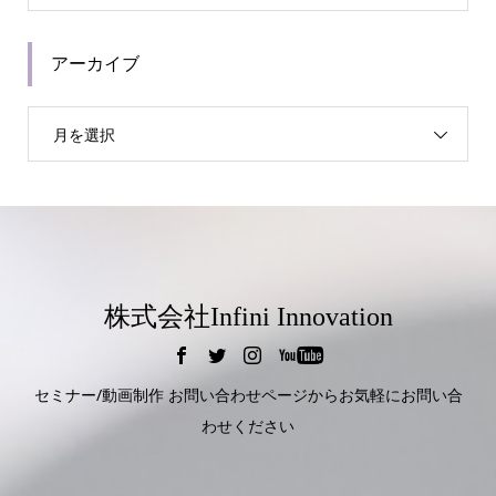
アーカイブ
月を選択
株式会社Infini Innovation
セミナー/動画制作 お問い合わせページからお気軽にお問い合
わせください