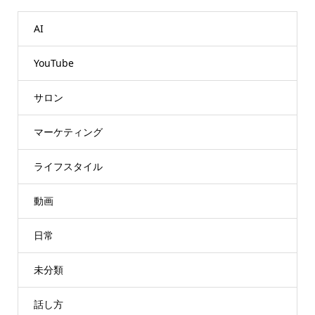
AI
YouTube
サロン
マーケティング
ライフスタイル
動画
日常
未分類
話し方