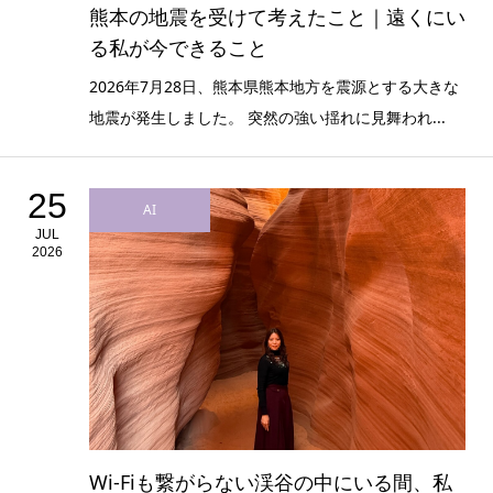
熊本の地震を受けて考えたこと｜遠くにい
る私が今できること
2026年7月28日、熊本県熊本地方を震源とする大きな
地震が発生しました。 突然の強い揺れに見舞われ...
25
AI
JUL
2026
Wi-Fiも繋がらない渓谷の中にいる間、私