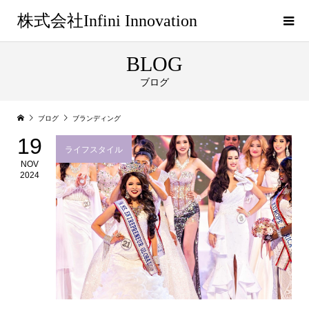
株式会社Infini Innovation
BLOG
ブログ
ブログ
ブランディング
19
ライフスタイル
NOV
2024