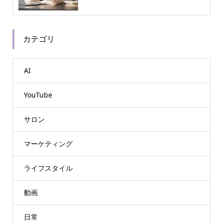
カテゴリ
AI
YouTube
サロン
マーケティング
ライフスタイル
動画
日常