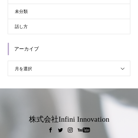
未分類
話し方
アーカイブ
月を選択
株式会社Infini Innovation