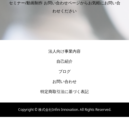
セミナー/動画制作 お問い合わせページからお気軽にお問い合
わせください
法人向け事業内容
自己紹介
ブログ
お問い合わせ
特定商取引法に基づく表記
Copyright ©
株式会社Infini Innovation. All Rights Reserved.