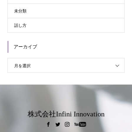
未分類
話し方
アーカイブ
月を選択
株式会社Infini Innovation