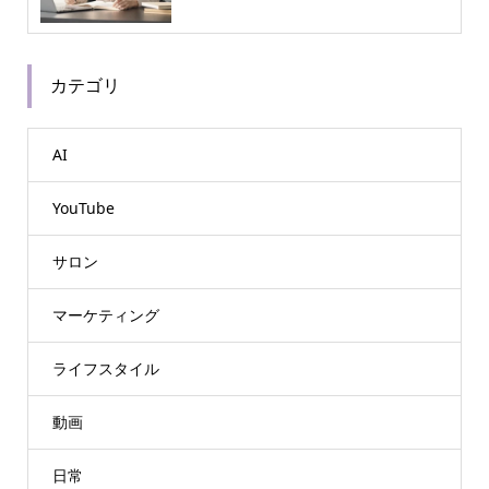
カテゴリ
AI
YouTube
サロン
マーケティング
ライフスタイル
動画
日常