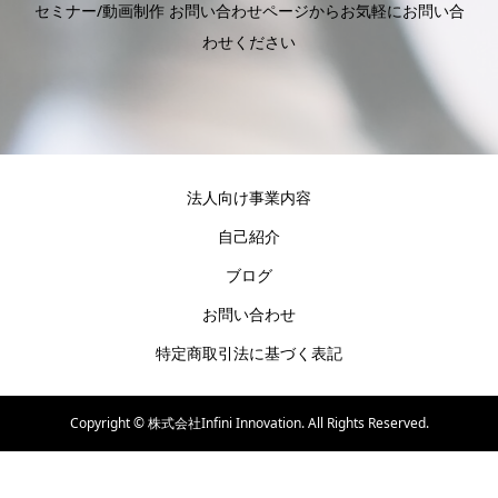
セミナー/動画制作 お問い合わせページからお気軽にお問い合
わせください
法人向け事業内容
自己紹介
ブログ
お問い合わせ
特定商取引法に基づく表記
Copyright ©
株式会社Infini Innovation. All Rights Reserved.