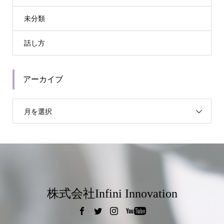
未分類
話し方
アーカイブ
月を選択
株式会社Infini Innovation