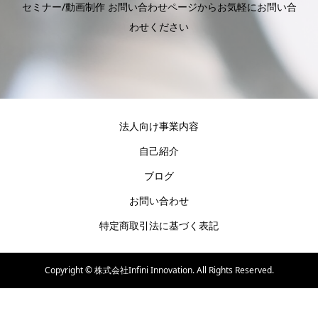
セミナー/動画制作 お問い合わせページからお気軽にお問い合
わせください
法人向け事業内容
自己紹介
ブログ
お問い合わせ
特定商取引法に基づく表記
Copyright ©
株式会社Infini Innovation. All Rights Reserved.