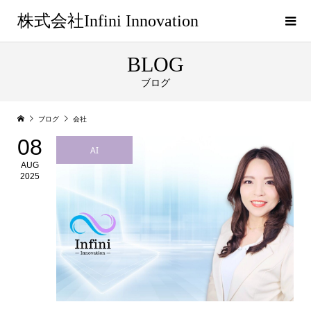
株式会社Infini Innovation
BLOG
ブログ
ブログ
会社
08
AI
AUG
2025