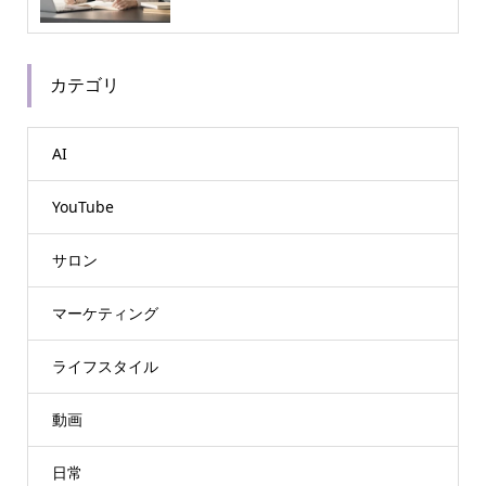
カテゴリ
AI
YouTube
サロン
マーケティング
ライフスタイル
動画
日常