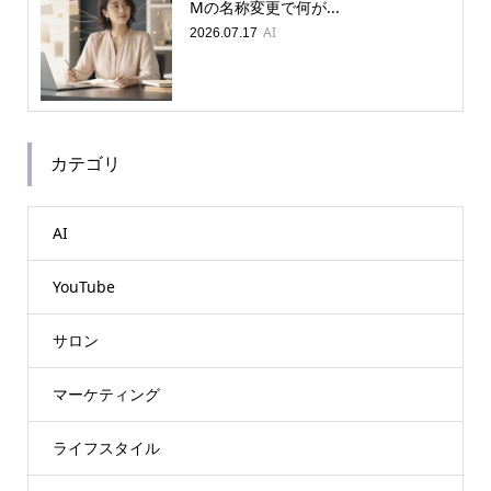
Mの名称変更で何が...
AI
2026.07.17
カテゴリ
AI
YouTube
サロン
マーケティング
ライフスタイル