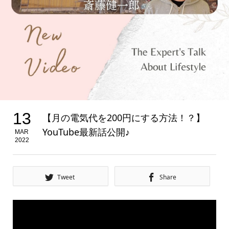
13
【月の電気代を200円にする方法！？】
YouTube最新話公開♪
MAR
2022
Tweet
Share