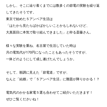
しかし、そこに辿り着くまでには数多くの節電の実験を繰り返
してきたそうです。
東京で始めた５アンペア生活は
「はたから見たらばかばかしいことかもしれないけど、
大真面目に本気で取り組んできました」と仰る斎藤さん。
様々な実験を重ね、名古屋で生活していた時は
月の電気代が170円になったこともあったそうですが、
一体どのようにして成し遂げたんでしょうか。
そして、順調に見えた「節電道」ですが、
なんと「結婚」で「５アンペア生活」に難題が降りかかる！？
電気代のかかる家電５選も合わせてご紹介いただきます！
ぜひご覧くださいね！