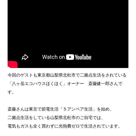
今回のゲストも東京都山梨県北杜市で二拠点生活をされている
「八ヶ岳エコハウスほくほく」オーナー 斎藤健一郎さんで
す。
斎藤さんは東京で節電生活「５アンペア生活」を始め、
二拠点生活をしている山梨県北杜市のご自宅では、
電気もガスも全く買わずに光熱費ゼロで生活されています。