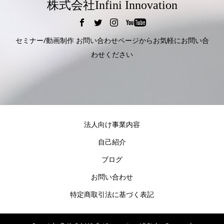
株式会社Infini Innovation
セミナー/動画制作 お問い合わせページからお気軽にお問い合
わせください
法人向け事業内容
自己紹介
ブログ
お問い合わせ
特定商取引法に基づく表記