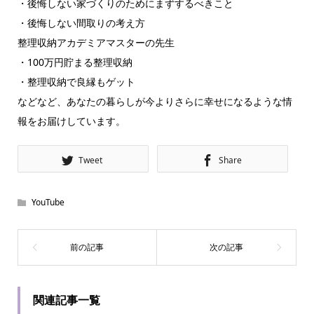
・後悔しない家づくりのためにまずするべきこと
・後悔しない間取りの考え方
整理収納アカデミアマスターの先生
・100万円貯まる整理収納
・整理収納で良縁もゲット
などなど、あなたの暮らしが今よりさらに幸せになるような情
報をお届けしています。
Tweet
Share
YouTube
関連記事一覧