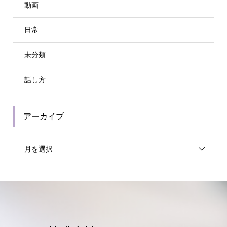
動画
日常
未分類
話し方
アーカイブ
月を選択