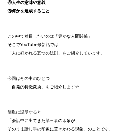
④人生の意味や意義
⑤何かを達成すること
この中で着目したいのは「豊かな人間関係」
そこでYouTube最新話では
「人に好かれる五つの法則」をご紹介しています。
今回はその中のひとつ
「自発的特徴変換」をご紹介します☆
簡単に説明すると
「会話中に出てきた第三者の印象が、
そのまま話し手の印象に置きかわる現象」のことです。