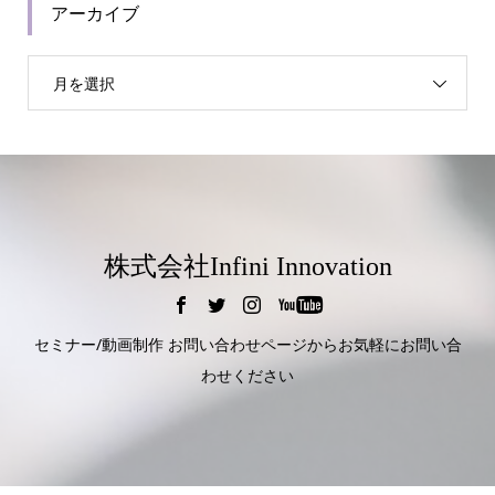
アーカイブ
月を選択
株式会社Infini Innovation
セミナー/動画制作 お問い合わせページからお気軽にお問い合
わせください