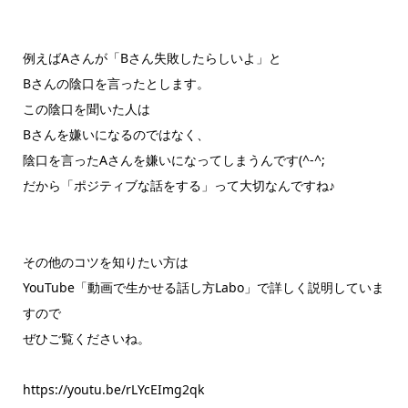
例えばAさんが「Bさん失敗したらしいよ」と
Bさんの陰口を言ったとします。
この陰口を聞いた人は
Bさんを嫌いになるのではなく、
陰口を言ったAさんを嫌いになってしまうんです(^-^;
だから「ポジティブな話をする」って大切なんですね♪
その他のコツを知りたい方は
YouTube「動画で生かせる話し方Labo」で詳しく説明していま
すので
ぜひご覧くださいね。
https://youtu.be/rLYcEImg2qk