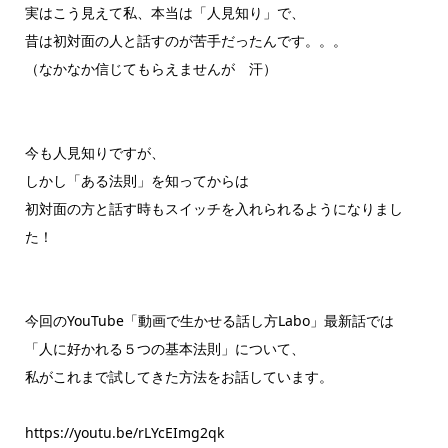
実はこう見えて私、本当は「人見知り」で、
昔は初対面の人と話すのが苦手だったんです。。。
（なかなか信じてもらえませんが 汗）
今も人見知りですが、
しかし「ある法則」を知ってからは
初対面の方と話す時もスイッチを入れられるようになりまし
た！
今回のYouTube「動画で生かせる話し方Labo」最新話では
「人に好かれる５つの基本法則」について、
私がこれまで試してきた方法をお話しています。
https://youtu.be/rLYcEImg2qk