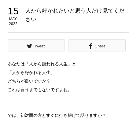
15
人から好かれたいと思う人だけ見てくだ
さい
MAY
2022
Tweet
Share
あなたは「人から嫌われる人生」と
「人から好かれる人生」
どちらが良いですか？
これは言うまでもないですよね。
では、初対面の方とすぐに打ち解けて話せますか？