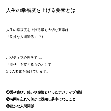
人生の幸福度を上げる要素とは
人生の幸福度を上げる最も大切な要素は
「良好な人間関係」です！
ポジティブ心理学では、
「幸せ」を支えるものとして
5つの要素を挙げています。
①愛や喜び、笑いや感謝といったポジティブ感情
②時間を忘れて何かに没頭し夢中になること
③豊かな人間関係