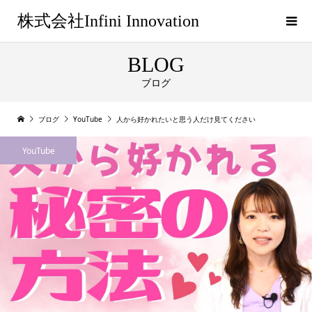
株式会社Infini Innovation
BLOG
ブログ
ブログ
YouTube
人から好かれたいと思う人だけ見てください
YouTube