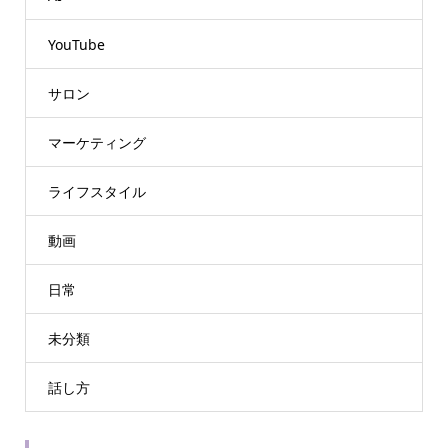
YouTube
サロン
マーケティング
ライフスタイル
動画
日常
未分類
話し方