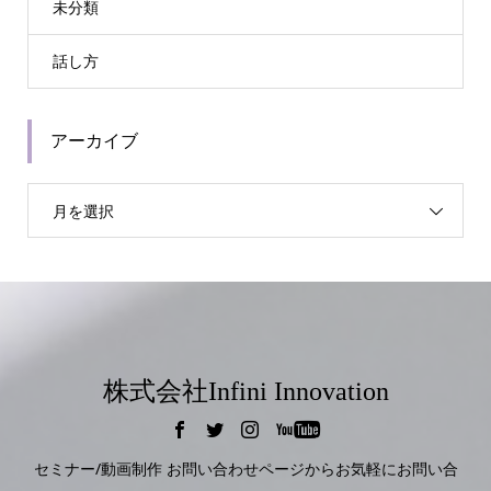
未分類
話し方
アーカイブ
月を選択
株式会社Infini Innovation
セミナー/動画制作 お問い合わせページからお気軽にお問い合