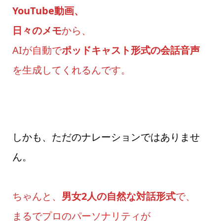
YouTube動画、
日々のメモ
から、
AIが自動で
ポッドキャスト形式の会話音声
を生成してくれるんです。
しかも、ただのナレーションではありませ
ん。
ちゃんと、
男女2人の自然な対話形式
で、
まるでプロのパーソナリティが