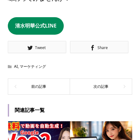
清水明華公式LINE
Tweet
Share
AI
,
マーケティング
関連記事一覧