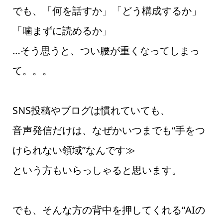
でも、「何を話すか」「どう構成するか」
「噛まずに読めるか」
…そう思うと、つい腰が重くなってしまっ
て。。。
SNS投稿やブログは慣れていても、
音声発信だけは、なぜかいつまでも“手をつ
けられない領域”なんです≫
という方もいらっしゃると思います。
でも、そんな方の背中を押してくれる“AIの