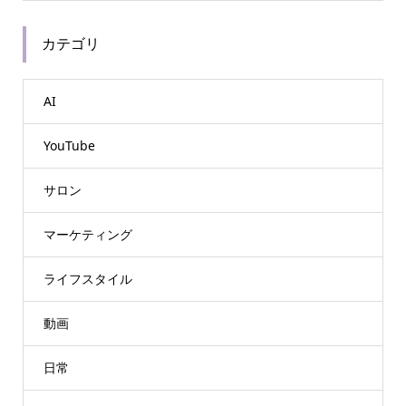
カテゴリ
AI
YouTube
サロン
マーケティング
ライフスタイル
動画
日常