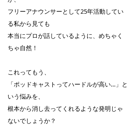
フリーアナウンサーとして25年活動してい
る私から見ても
本当にプロが話しているように、めちゃく
ちゃ自然！
これってもう、
「ポッドキャストってハードルが高い…」と
いう悩みを、
根本から消し去ってくれるような発明じゃ
ないでしょうか？