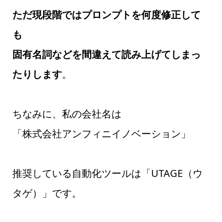
ただ現段階ではプロンプトを何度修正して
も
固有名詞などを間違えて読み上げてしまっ
たりします
。
ちなみに、私の会社名は
「株式会社アンフィニイノベーション」
推奨している自動化ツールは「UTAGE（ウ
タゲ）」です。