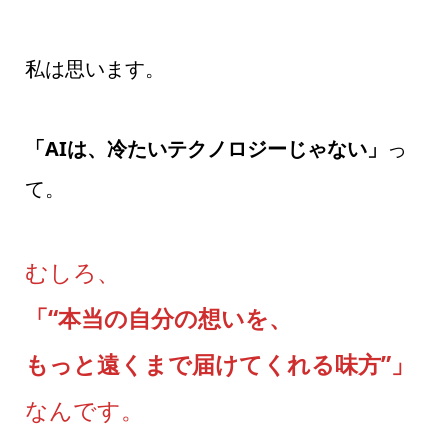
私は思います。
「AIは、冷たいテクノロジーじゃない」
っ
て。
むしろ、
「“本当の自分の想いを、
もっと遠くまで届けてくれる味方”」
なんです。