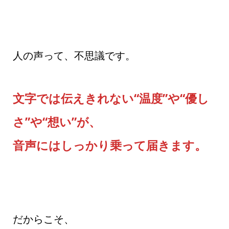
人の声って、不思議です。
文字では伝えきれない“温度”や“優し
さ”や“想い”が、
音声にはしっかり乗って届きます。
だからこそ、