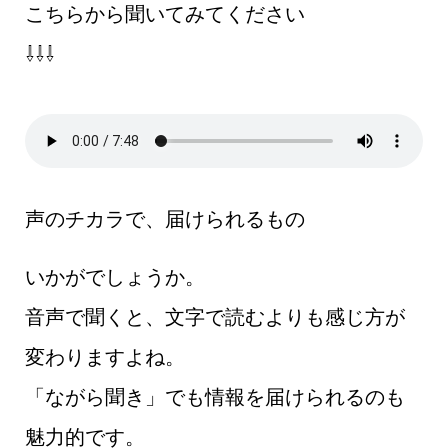
こちらから聞いてみてください
⇩⇩⇩
声のチカラで、届けられるもの
いかがでしょうか。
音声で聞くと、文字で読むよりも感じ方が
変わりますよね。
「ながら聞き」でも情報を届けられるのも
魅力的です。