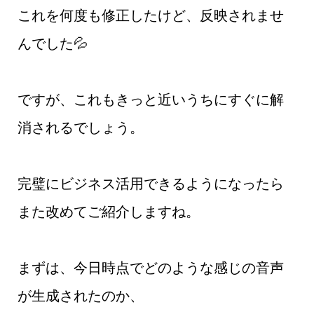
これを何度も修正したけど、反映されませ
んでした💦
ですが、これもきっと近いうちにすぐに解
消されるでしょう。
完璧にビジネス活用できるようになったら
また改めてご紹介しますね。
まずは、今日時点でどのような感じの音声
が生成されたのか、