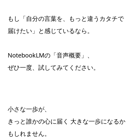
もし「自分の言葉を、もっと違うカタチで
届けたい」と感じているなら。
NotebookLMの「音声概要」、
ぜひ一度、試してみてください。
小さな一歩が、
きっと誰かの心に届く 大きな一歩になるか
もしれません。