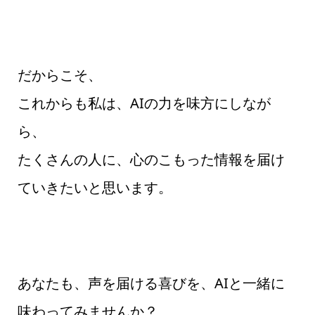
だからこそ、
これからも私は、AIの力を味方にしなが
ら、
たくさんの人に、心のこもった情報を届け
ていきたいと思います。
あなたも、声を届ける喜びを、AIと一緒に
味わってみませんか？