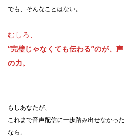
でも、そんなことはない。
むしろ、
“完璧じゃなくても伝わる”のが、声
の力。
もしあなたが、
これまで音声配信に一歩踏み出せなかった
なら。