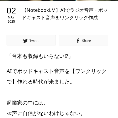
02
【NotebookLM】AIでラジオ音声・ポッ
ドキャスト音声をワンクリック作成！
MAY
2025
Tweet
Share
「台本も収録もいらない!?」
AIでポッドキャスト音声を【ワンクリック
で】作れる時代が来ました。
起業家の中には、
≪声に自信がないわけじゃない。