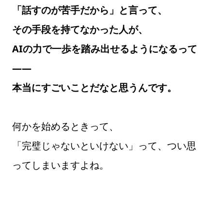
「話すのが苦手だから」と言って、
その手段を持てなかった人が、
AIの力で一歩を踏み出せるようになるって
――
本当にすごいことだなと思うんです。
何かを始めるときって、
「完璧じゃないといけない」って、つい思
ってしまいますよね。