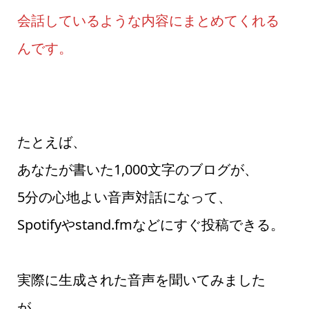
会話しているような内容にまとめてくれる
んです。
たとえば、
あなたが書いた1,000文字のブログが、
5分の心地よい音声対話になって、
Spotifyやstand.fmなどにすぐ投稿できる。
実際に生成された音声を聞いてみました
が、