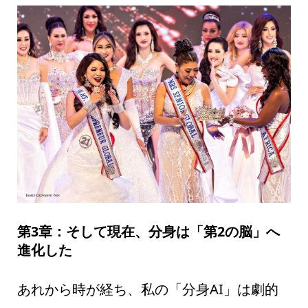
第3章：そして現在、分身は「第2の脳」へ
進化した
あれから時が経ち、私の「分身AI」は劇的