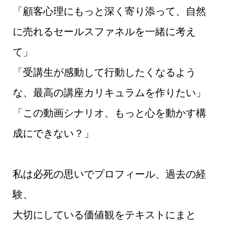
「顧客心理にもっと深く寄り添って、自然
に売れるセールスファネルを一緒に考え
て」
「受講生が感動して行動したくなるよう
な、最高の講座カリキュラムを作りたい」
「この動画シナリオ、もっと心を動かす構
成にできない？」
私は必死の思いでプロフィール、過去の経
験、
大切にしている価値観をテキストにまと