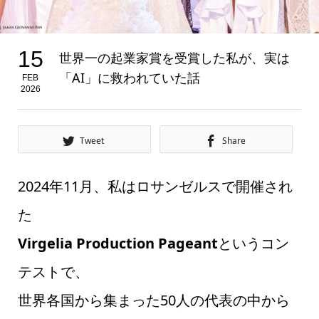
15
世界一の起業家賞を受賞した私が、実は
「AI」に救われていた話
FEB
2026
Tweet
Share
2024年11月、私はロサンゼルスで開催され
た
Virgelia Production Pageant
というコン
テストで、
世界各国から集まった50人の代表の中から