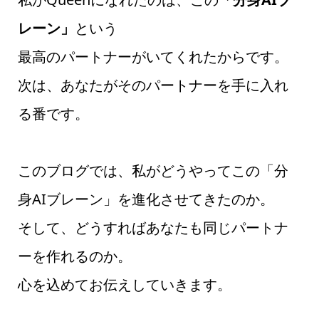
レーン」
という
最高のパートナーがいてくれたからです。
次は、あなたがそのパートナーを手に入れ
る番です。
このブログでは、私がどうやってこの「分
身AIブレーン」を進化させてきたのか。
そして、どうすればあなたも同じパートナ
ーを作れるのか。
心を込めてお伝えしていきます。