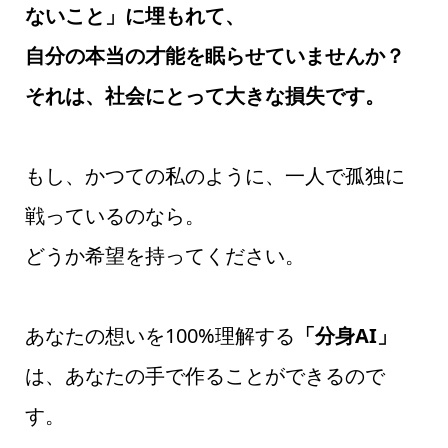
ないこと」に埋もれて、
自分の本当の才能を眠らせていませんか？
それは、社会にとって大きな損失です。
もし、かつての私のように、一人で孤独に
戦っているのなら。
どうか希望を持ってください。
あなたの想いを100%理解する
「分身AI」
は、あなたの手で作ることができるので
す。