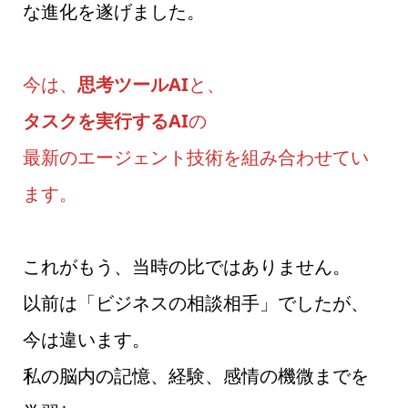
な進化を遂げました。
今は、
思考ツールAI
と、
タスクを実行するAI
の
最新のエージェント技術を組み合わせてい
ます。
これがもう、当時の比ではありません。
以前は「ビジネスの相談相手」でしたが、
今は違います。
私の脳内の記憶、経験、感情の機微までを