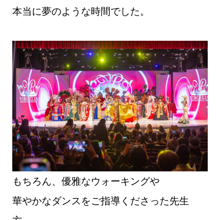
本当に夢のような時間でした。
もちろん、優雅なウォーキングや
華やかなダンスをご指導くださった先生