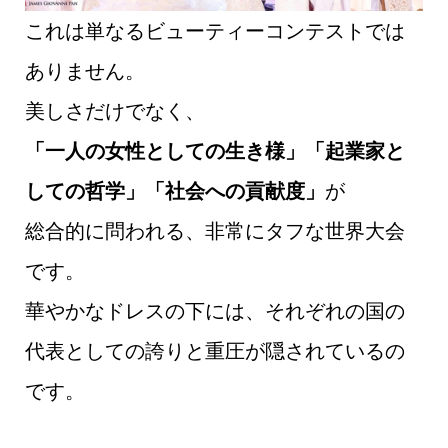
これは単なるビューティーコンテストでは
ありません。
美しさだけでなく、
「一人の女性としての生き様」「起業家と
しての哲学」「社会への貢献度」
が
総合的に問われる、非常にタフな世界大会
です。
華やかなドレスの下には、それぞれの国の
代表としての誇りと重圧が隠されているの
です。