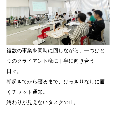
複数の事業を同時に回しながら、一つひと
つのクライアント様に丁寧に向き合う
日々。
朝起きてから寝るまで、ひっきりなしに届
くチャット通知。
終わりが見えないタスクの山。