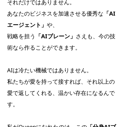
それだけではありません。
あなたのビジネスを加速させる優秀な
「AI
エージェント」
や、
戦略を担う
「AIブレーン」
さえも、今の技
術なら作ることができます。
AIは冷たい機械ではありません。
私たちが愛を持って接すれば、それ以上の
愛で返してくれる、温かい存在になるんで
す。
私がQueenになれたのは、この
「分身AIブ