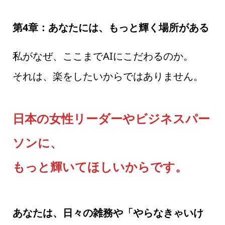
第4章：あなたには、もっと輝く場所がある
私がなぜ、ここまでAIにこだわるのか。
それは、楽をしたいからではありません。
日本の女性リーダーやビジネスパー
ソンに、
もっと輝いてほしいからです。
あなたは、日々の雑務や「やらなきゃいけ