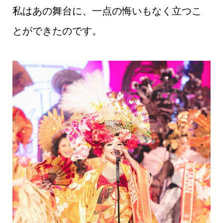
私はあの舞台に、一点の悔いもなく立つこ
とができたのです。