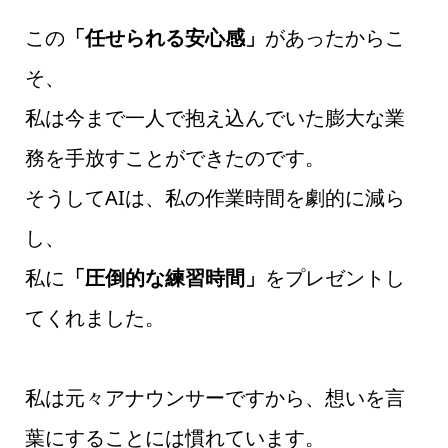
この
「任せられる安心感」
があったからこ
そ、
私は今まで一人で抱え込んでいた膨大な業
務を手放すことができたのです。
そうしてAIは、私の作業時間を劇的に減ら
し、
私に
「圧倒的な練習時間」
をプレゼントし
てくれました。
私は元々アナウンサーですから、想いを言
葉にすることには慣れています。