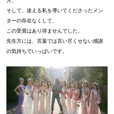
方、
そして、迷える私を導いてくださったメン
ターの存在なくして、
この受賞はあり得ませんでした。
先生方には、言葉では言い尽くせない感謝
の気持ちでいっぱいです。