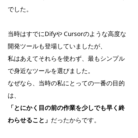
でした。
当時はすでにDifyや Cursorのような高度な
開発ツールも登場していましたが、
私はあえてそれらを使わず、最もシンプル
で身近なツールを選びました。
なぜなら、当時の私にとっての一番の目的
は、
「とにかく目の前の作業を少しでも早く終
わらせること」
だったからです。