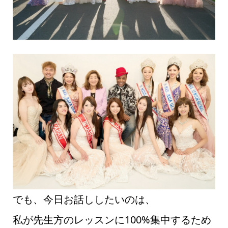
でも、今日お話ししたいのは、
私が先生方のレッスンに100%集中するため