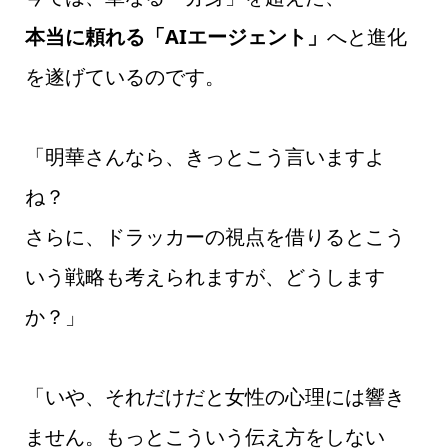
本当に頼れる「AIエージェント」
へと進化
を遂げているのです。
「明華さんなら、きっとこう言いますよ
ね？
さらに、ドラッカーの視点を借りるとこう
いう戦略も考えられますが、どうします
か？」
「いや、それだけだと女性の心理には響き
ません。もっとこういう伝え方をしない