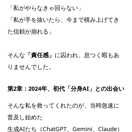
「私がやらなきゃ回らない」
「私が手を抜いたら、今まで積み上げてき
た信頼が崩れる」
そんな
「責任感」
に囚われ、息つく暇もあ
りませんでした。
第2章：2024年、初代「分身AI」との出会い
そんな私を救ってくれたのが、当時急速に
普及し始めた
生成AIたち（ChatGPT、Gemini、Claude）