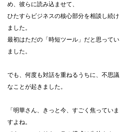
め、彼らに読み込ませて、
ひたすらビジネスの核心部分を相談し続け
ました。
最初はただの「時短ツール」だと思ってい
ました。
でも、何度も対話を重ねるうちに、不思議
なことが起きました。
「明華さん、きっと今、すごく焦っていま
すよね。