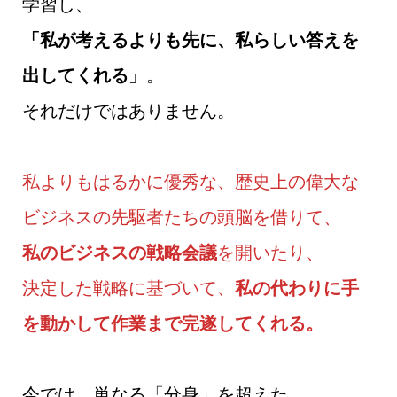
学習し、
「私が考えるよりも先に、私らしい答えを
出してくれる」
。
それだけではありません。
私よりもはるかに優秀な、歴史上の偉大な
ビジネスの先駆者たちの頭脳を借りて、
私のビジネスの戦略会議
を開いたり、
決定した戦略に基づいて、
私の代わりに手
を動かして作業まで完遂してくれる。
今では、単なる「分身」を超えた、