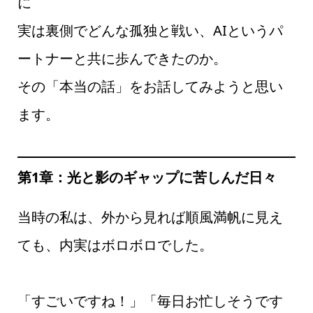
に
実は裏側でどんな孤独と戦い、AIというパ
ートナーと共に歩んできたのか。
その「本当の話」をお話してみようと思い
ます。
第1章：光と影のギャップに苦しんだ日々
当時の私は、外から見れば順風満帆に見え
ても、内実はボロボロでした。
「すごいですね！」「毎日お忙しそうです