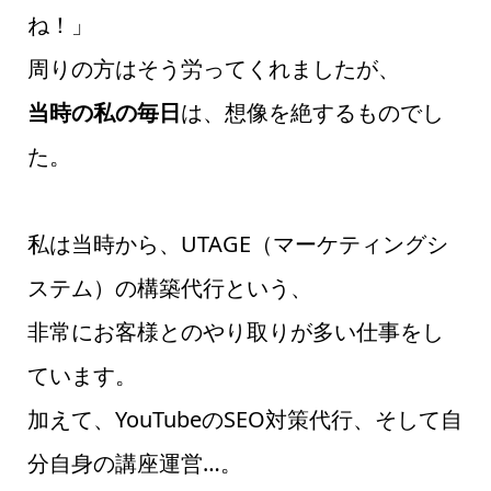
ね！」
周りの方はそう労ってくれましたが、
当時の私の毎日
は、想像を絶するものでし
た。
私は当時から、UTAGE（マーケティングシ
ステム）の構築代行という、
非常にお客様とのやり取りが多い仕事をし
ています。
加えて、YouTubeのSEO対策代行、そして自
分自身の講座運営…。