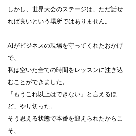
しかし、世界大会のステージは、ただ話せ
れば良いという場所ではありません。
AIがビジネスの現場を守ってくれたおかげ
で、
私は空いた全ての時間をレッスンに注ぎ込
むことができました。
「もうこれ以上はできない」と言えるほ
ど、やり切った。
そう思える状態で本番を迎えられたからこ
そ、