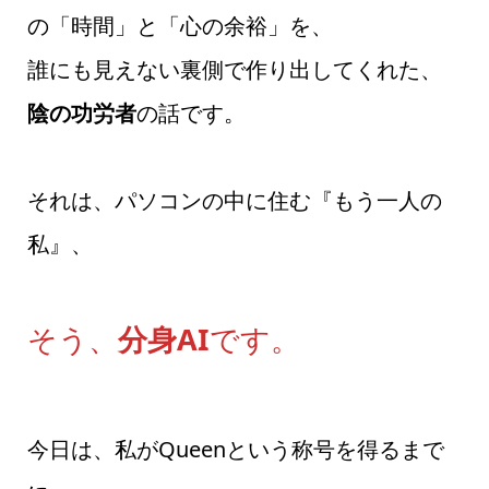
の「時間」と「心の余裕」を、
誰にも見えない裏側で作り出してくれた、
陰の功労者
の話です。
それは、パソコンの中に住む『もう一人の
私』、
そう、
分身AI
です。
今日は、私がQueenという称号を得るまで