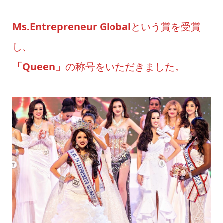
Ms.Entrepreneur Global
という賞を受賞
し、
「Queen」
の称号をいただきました。