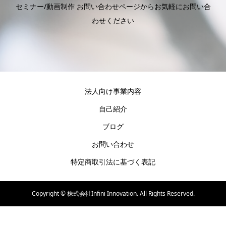
セミナー/動画制作 お問い合わせページからお気軽にお問い合
わせください
法人向け事業内容
自己紹介
ブログ
お問い合わせ
特定商取引法に基づく表記
Copyright ©
株式会社Infini Innovation. All Rights Reserved.