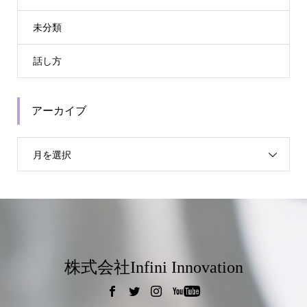
未分類
話し方
アーカイブ
月を選択
株式会社Infini Innovation