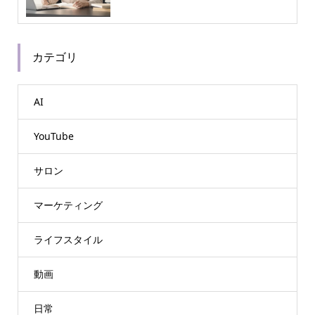
カテゴリ
AI
YouTube
サロン
マーケティング
ライフスタイル
動画
日常