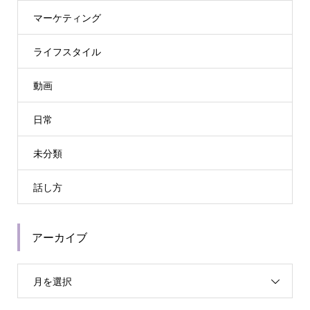
マーケティング
ライフスタイル
動画
日常
未分類
話し方
アーカイブ
月を選択