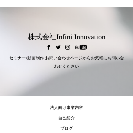
株式会社Infini Innovation
セミナー/動画制作 お問い合わせページからお気軽にお問い合
わせください
法人向け事業内容
自己紹介
ブログ