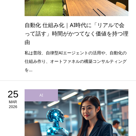
自動化 仕組み化｜AI時代に「リアルで会
って話す」時間がかつてなく価値を持つ理
由
私は普段、自律型AIエージェントの活用や、自動化の
仕組み作り、オートファネルの構築コンサルティング
を...
25
AI
MAR
2026