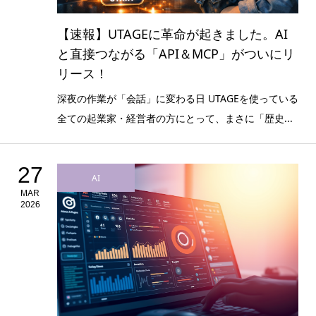
【速報】UTAGEに革命が起きました。AI
と直接つながる「API＆MCP」がついにリ
リース！
深夜の作業が「会話」に変わる日 UTAGEを使っている
全ての起業家・経営者の方にとって、まさに「歴史...
27
AI
MAR
2026