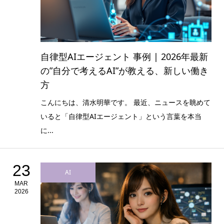
自律型AIエージェント 事例 | 2026年最新
の”自分で考えるAI”が教える、新しい働き
方
こんにちは、清水明華です。 最近、ニュースを眺めて
いると「自律型AIエージェント」という言葉を本当
に...
23
AI
MAR
2026