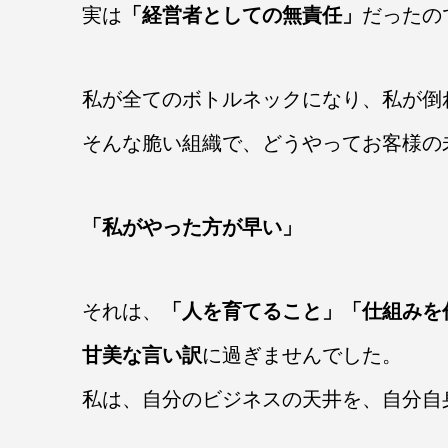
実は
「経営者としての無責任」
だったの
私が全てのボトルネックになり、私が倒
そんな脆い組織で、どうやってお客様の
「私がやった方が早い」
それは、
「人を育てること」「仕組みを
甘美な言い訳
に過ぎませんでした。
私は、自分のビジネスの天井を、自分自