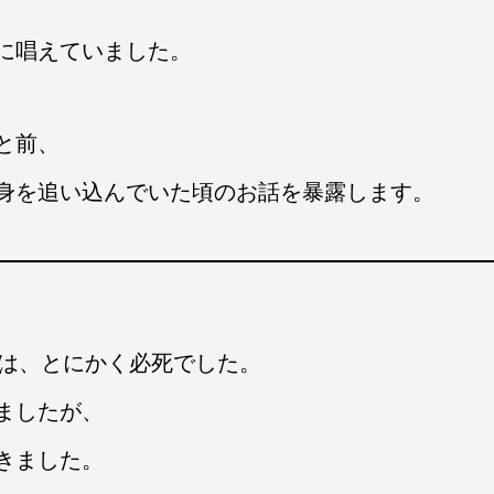
に唱えていました。
と前、
身を追い込んでいた頃のお話を暴露します。
私は、とにかく必死でした。
ましたが、
きました。