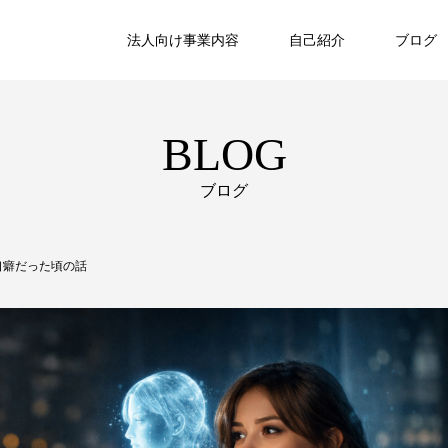
法人向け事業内容
自己紹介
ブログ
BLOG
ブログ
口癖だった頃の話