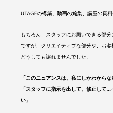
UTAGEの構築、動画の編集、講座の資
もちろん、スタッフにお願いできる部分
ですが、クリエイティブな部分や、お客
どうしても譲れませんでした。
「このニュアンスは、私にしかわからな
「スタッフに指示を出して、修正して…
い」