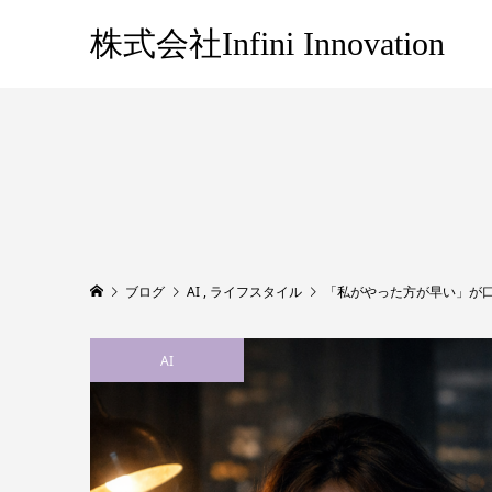
株式会社Infini Innovation
ブログ
AI
,
ライフスタイル
「私がやった方が早い」が
AI