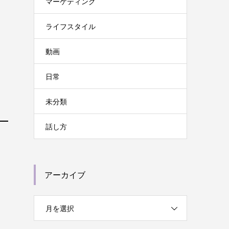
マーケティング
ライフスタイル
動画
日常
未分類
話し方
アーカイブ
月を選択