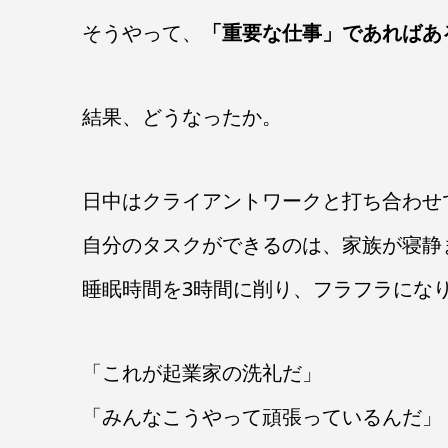
そうやって、
「重要な仕事」であればあ
結果、どうなったか。
日中はクライアントワークと打ち合わせ
自分のタスクができるのは、家族が寝静
睡眠時間を3時間に削り、フラフラにな
「これが起業家の洗礼だ」
「みんなこうやって頑張っているんだ」