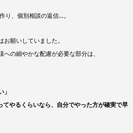
料作り、個別相談の返信…。
はお願いしていました。
様への細やかな配慮が必要な部分は、
い」
ってやるくらいなら、自分でやった方が確実で早