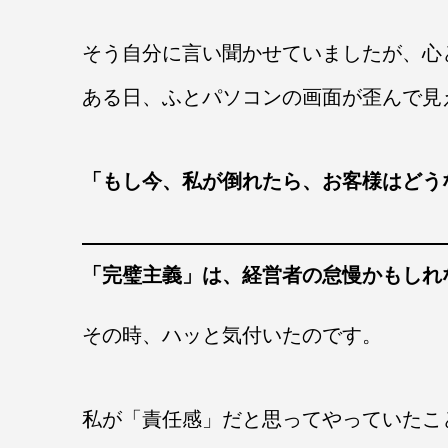
そう自分に言い聞かせていましたが、心
ある日、ふとパソコンの画面が歪んで見
「もし今、私が倒れたら、お客様はどう
「完璧主義」は、経営者の怠慢かもしれ
その時、ハッと気付いたのです。
私が「責任感」だと思ってやっていたこ