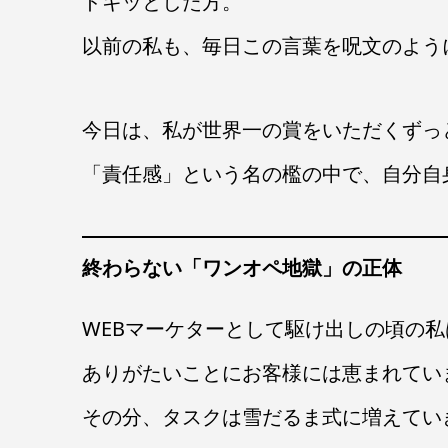
ドキッとした方。
以前の私も、毎日この言葉を呪文のよう
今日は、私が世界一の賞をいただくずっ
「責任感」という名の檻の中で、自分自
終わらない「ワンオペ地獄」の正体
WEBマーケターとして駆け出しの頃の
ありがたいことにお客様には恵まれてい
その分、タスクは雪だるま式に増えてい