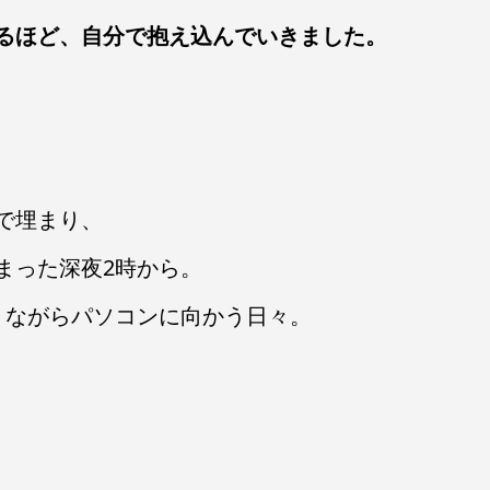
るほど、自分で抱え込んでいきました。
で埋まり、
まった深夜2時から。
りながらパソコンに向かう日々。