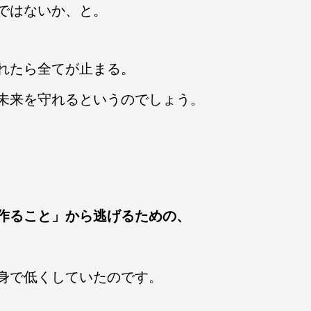
ではないか、と。
れたら全てが止まる。
未来を守れるというのでしょう。
作ること」から逃げるための、
身で低くしていたのです。