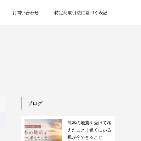
お問い合わせ
特定商取引法に基づく表記
ブログ
熊本の地震を受けて考
えたこと｜遠くにいる
私が今できること