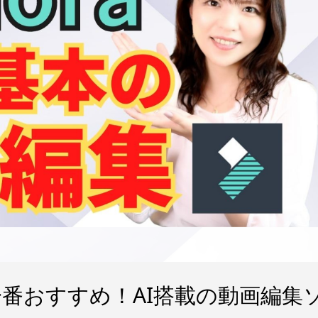
番おすすめ！AI搭載の動画編集