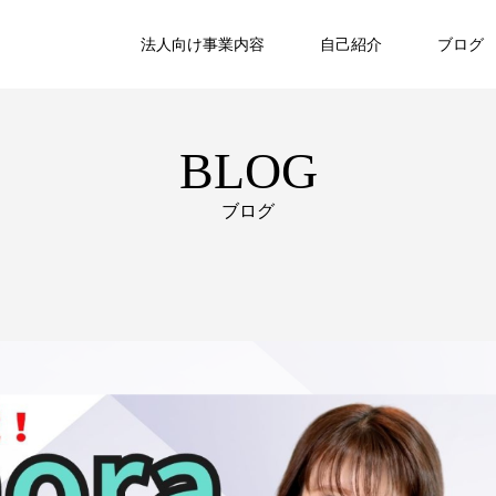
法人向け事業内容
自己紹介
ブログ
BLOG
ブログ