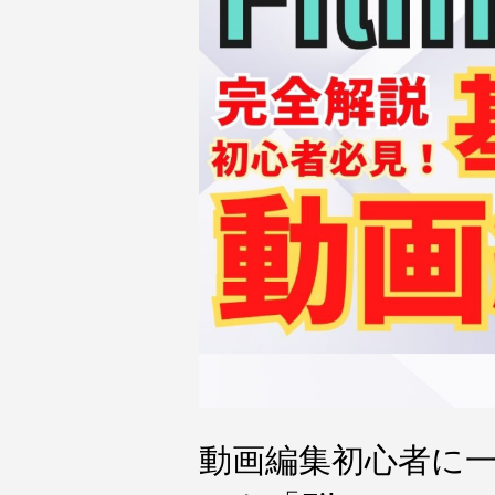
動画編集初心者に一