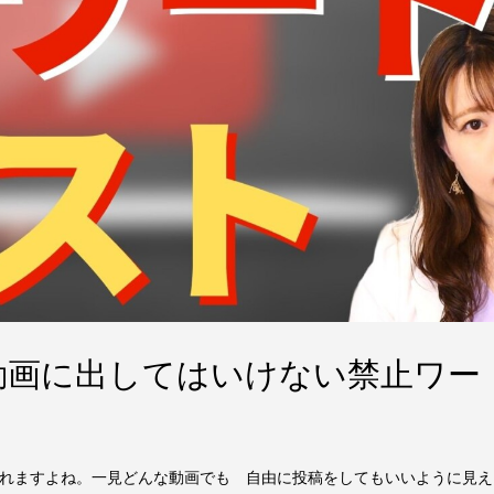
対に動画に出してはいけない禁止ワー
プされますよね。一見どんな動画でも 自由に投稿をしてもいいように見え