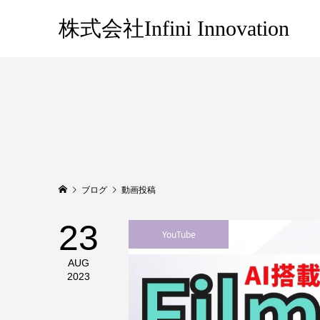
株式会社Infini Innovation
ブログ
動画投稿
23
YouTube
AUG
2023