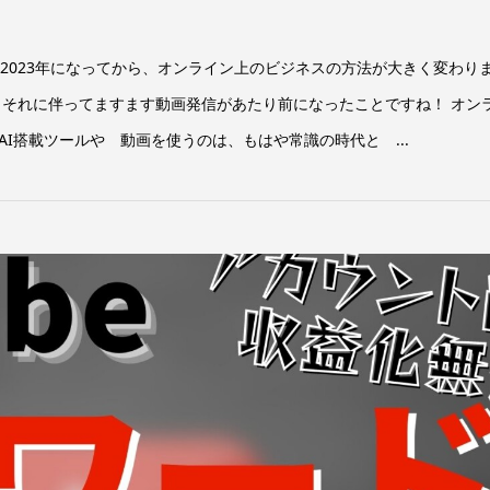
2023年になってから、オンライン上のビジネスの方法が大きく変わり
、それに伴ってますます動画発信があたり前になったことですね！ オン
I搭載ツールや 動画を使うのは、もはや常識の時代と ...