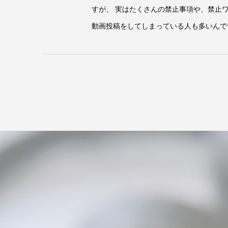
すが、 実はたくさんの禁止事項や、禁止
動画投稿をしてしまっている人も多いんです