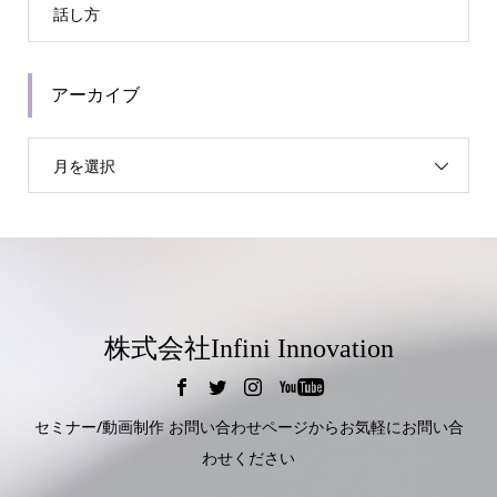
話し方
アーカイブ
月を選択
株式会社Infini Innovation
セミナー/動画制作 お問い合わせページからお気軽にお問い合
わせください