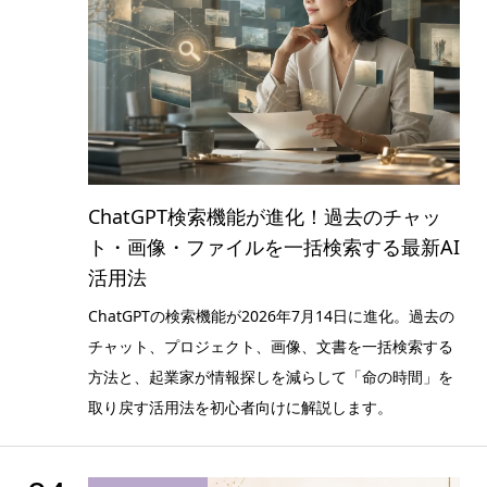
ChatGPT検索機能が進化！過去のチャッ
ト・画像・ファイルを一括検索する最新AI
活用法
ChatGPTの検索機能が2026年7月14日に進化。過去の
チャット、プロジェクト、画像、文書を一括検索する
方法と、起業家が情報探しを減らして「命の時間」を
取り戻す活用法を初心者向けに解説します。