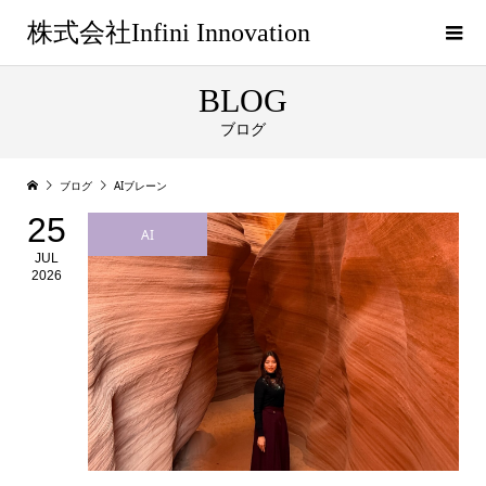
株式会社Infini Innovation
BLOG
ブログ
ブログ
AIブレーン
25
AI
JUL
2026