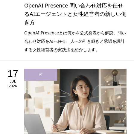
OpenAI Presence 問い合わせ対応を任せ
るAIエージェントと女性経営者の新しい働
き方
OpenAI Presenceとは何かを公式発表から解説。問い
合わせ対応をAIへ任せ、人への引き継ぎと承認を設計
する女性経営者の実践法を紹介します。
17
AI
JUL
2026