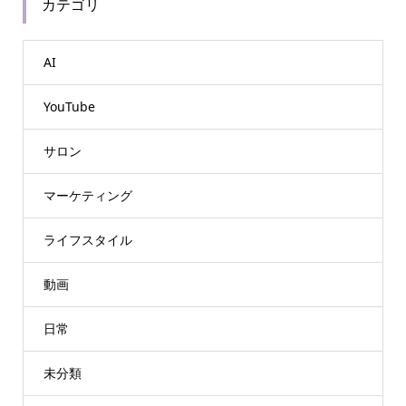
カテゴリ
AI
YouTube
サロン
マーケティング
ライフスタイル
動画
日常
未分類