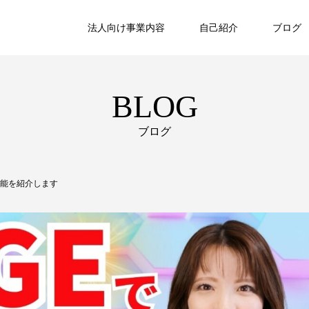
法人向け事業内容
自己紹介
ブログ
BLOG
ブログ
機能を紹介します