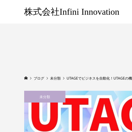
株式会社Infini Innovation
ブログ
未分類
UTAGEでビジネスを自動化！UTAGEの
未分類