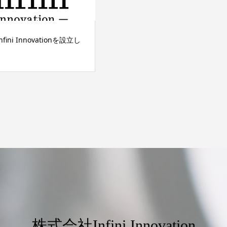
ini Innovationを設立し
株式会社Infini Innovation