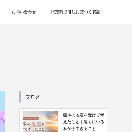
お問い合わせ
特定商取引法に基づく表記
ブログ
熊本の地震を受けて考
えたこと｜遠くにいる
私が今できること