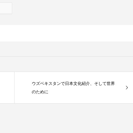
ウズベキスタンで日本文化紹介、そして世界
のために