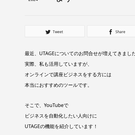
Tweet
Share
最近、UTAGEについてのお問合せが増えてきまし
実際、私も活用していますが、
オンラインで講座ビジネスをする方には
本当におすすめのツールです。
そこで、YouTubeで
ビジネスを自動化したい人向けに
UTAGEの機能を紹介しています！