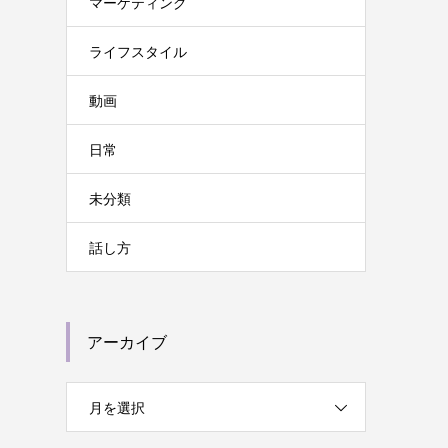
マーケティング
ライフスタイル
動画
日常
未分類
話し方
アーカイブ
月を選択