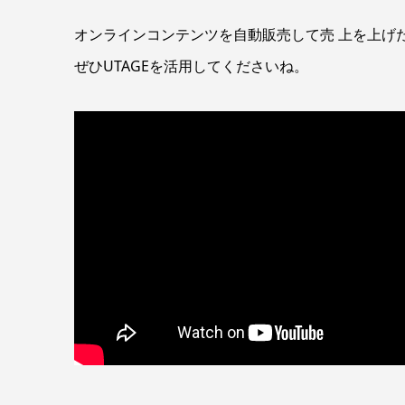
オンラインコンテンツを自動販売して売 上を上げ
ぜひUTAGEを活用してくださいね。