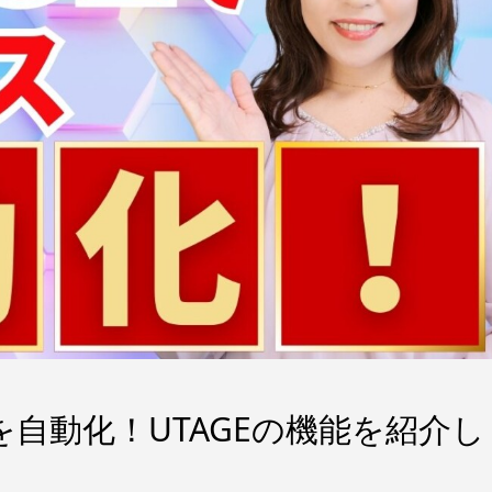
を自動化！UTAGEの機能を紹介し